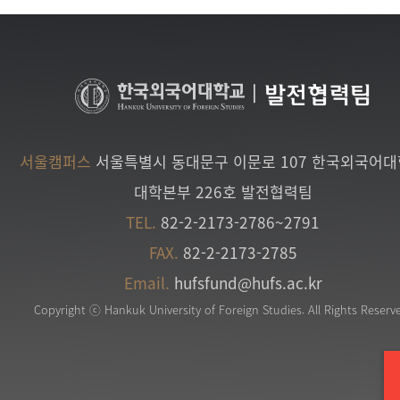
|
발전협력팀
서울캠퍼스
서울특별시 동대문구 이문로 107 한국외국어
대학본부 226호 발전협력팀
TEL.
82-2-2173-2786~2791
FAX.
82-2-2173-2785
Email.
hufsfund@hufs.ac.kr
Copyright ⓒ Hankuk University of Foreign Studies. All Rights Reserv