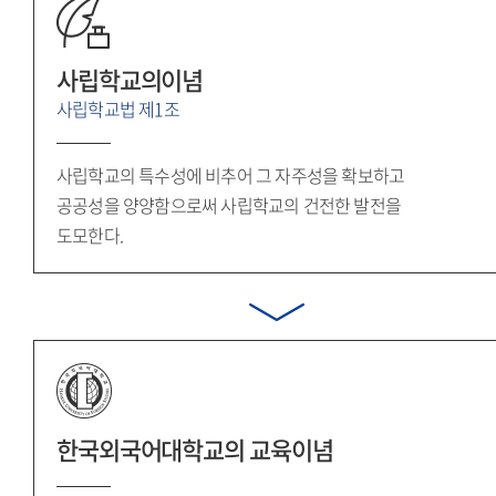
사립학교의이념
사립학교법 제1조
사립학교의 특수성에 비추어 그 자주성을 확보하고
공공성을 양양함으로써 사립학교의 건전한 발전을
도모한다.
한국외국어대학교의
교육이념