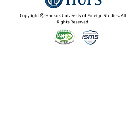
Copyright ⓒ Hankuk University of Foreign Studies. All
Rights Reserved.