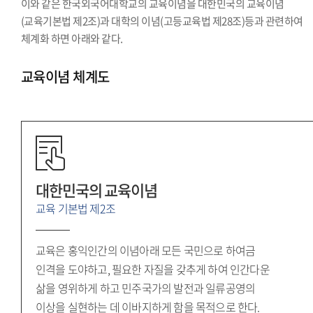
이와 같은 한국외국어대학교의 교육이념을 대한민국의 교육이념
(교육기본법 제2조)과 대학의 이념(고등교육법 제28조)등과 관련하여
체계화 하면 아래와 같다.
교육이념 체계도
대한민국의 교육이념
교육 기본법 제2조
교육은 홍익인간의 이념아래 모든 국민으로 하여금
인격을 도야하고, 필요한 자질을 갖추게 하여 인간다운
삶을 영위하게 하고 민주국가의 발전과 일류공영의
이상을 실현하는 데 이바지하게 함을 목적으로 한다.