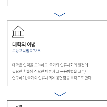
대학의 이념
고등교육법 제28조
대학은 인격을 도야하고, 국가와 인류사회의 발전에
필요한 학술의 심오한 이론과 그 응용방법을 교수/
연구하며, 국가와 인류사회에 공헌함을 목적으로 한다.