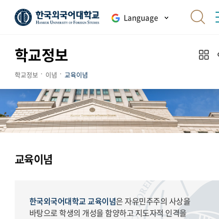
Language
학교정보
학교정보
이념
교육이념
교육이념
한국외국어대학교 교육이념
은 자유민주주의 사상을
바탕으로 학생의 개성을 함양하고 지도자적 인격을