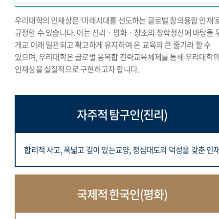
우리대학의 인재상은 ‘미래시대를 선도하는 글로벌 창의융합 인재’
규정할 수 있습니다. 이는 진리 · 평화 · 창조의 창학정신에 바탕을 
개교 이래 일관되고 확고하게 유지하여 온 교육의 큰 줄기라 할 수
있으며, 우리대학은 글로벌 융복합 전략교육체제를 통해 우리대학
인재상을 실질적으로 구현하고자 합니다.
자주적 탐구인(진리)
합리적 사고, 폭넓고 깊이 있는교양,
정심대도의 덕성을 갖춘 인
국제적 한국인(평화)