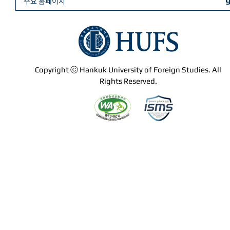
주요 홈페이지
Copyright ⓒ Hankuk University of Foreign Studies. All
Rights Reserved.