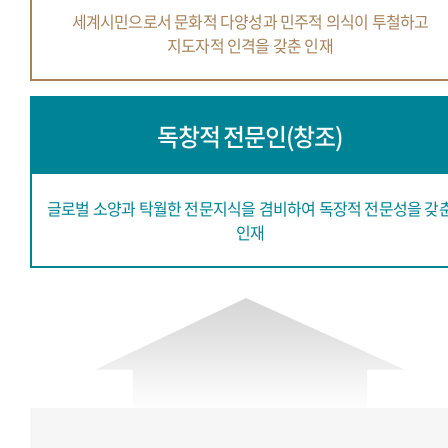
세계시민으로서 문화적 다양성과
민주적 의식이 투철하고
지도자적 인격을 갖춘 인재
독창적 전문인(창조)
글로벌 소양과 탁월한 전문지식을 겸비하여
독장적 전문성을 갖
인재