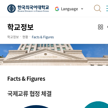
Language
학교정보
학교정보
현황
Facts & Figures
Facts & Figures
국제교류 협정 체결