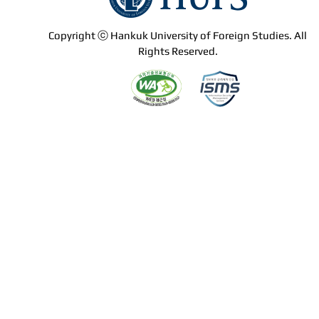
Copyright ⓒ Hankuk University of Foreign Studies. All
Rights Reserved.