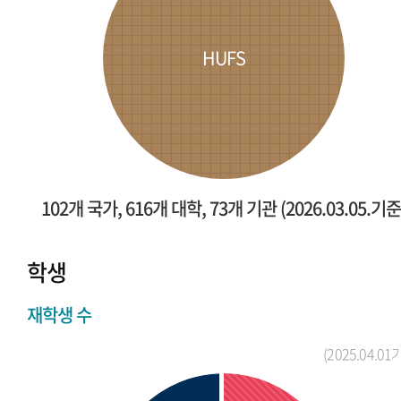
HUFS
102개 국가, 616개 대학, 73개 기관 (2026.03.05.기준
학생
재학생 수
(2025.04.01