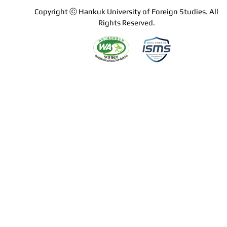
Copyright ⓒ Hankuk University of Foreign Studies. All
Rights Reserved.