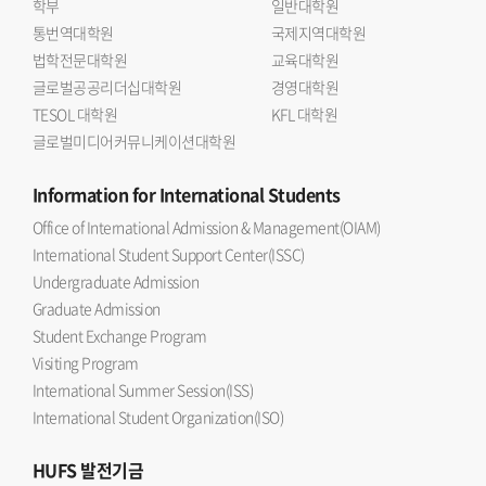
학부
일반대학원
통번역대학원
국제지역대학원
법학전문대학원
교육대학원
글로벌공공리더십대학원
경영대학원
TESOL 대학원
KFL 대학원
글로벌미디어커뮤니케이션대학원
Information
for International Students
Office of International Admission & Management(OIAM)
International Student Support Center(ISSC)
Undergraduate Admission
Graduate Admission
Student Exchange Program
Visiting Program
International Summer Session(ISS)
International Student Organization(ISO)
HUFS
발전기금