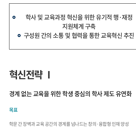
학사 및 교육과정 혁신을 위한 유기적 행·재정
지원체계 구축
구성원 간의 소통 및 협력을 통한 교육혁신 추진
혁신전략 Ⅰ
경계 없는 교육을 위한 학생 중심의 학사 제도 유연화
목표
학문 간 장벽과 교육 공간의 경계를 넘나드는 창의·융합형 인재 양성