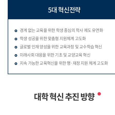
5대 혁신전략
경계 없는 교육을 위한 학생 중심의 학사 제도 유연화
학생 성공을 위한 맞춤형 지원체계 고도화
글로벌 인재 양성을 위한 교육과정 및 교수학습 혁신
미래사회 대응을 위한 기초 및 교양교육 혁신
지속 가능한 교육혁신을 위한 행·재정 지원 체계 고도화
대학 혁신 추진 방향