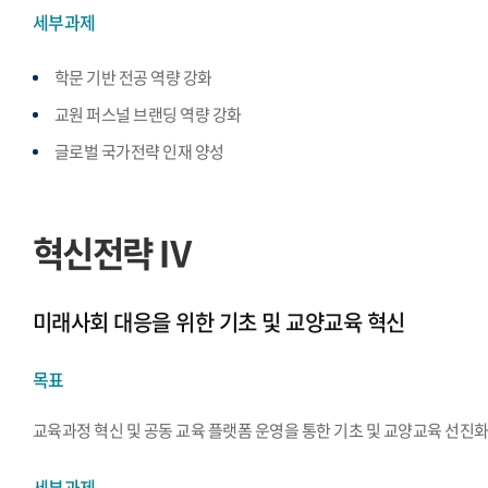
세부과제
학문 기반 전공 역량 강화
교원 퍼스널 브랜딩 역량 강화
글로벌 국가전략 인재 양성
혁신전략 Ⅳ
미래사회 대응을 위한 기초 및 교양교육 혁신
목표
교육과정 혁신 및 공동 교육 플랫폼 운영을 통한 기초 및 교양교육 선진
세부과제