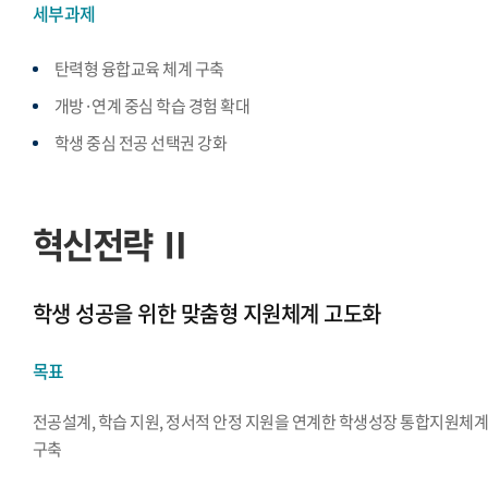
세부과제
탄력형 융합교육 체계 구축
개방·연계 중심 학습 경험 확대
학생 중심 전공 선택권 강화
혁신전략 Ⅱ
학생 성공을 위한 맞춤형 지원체계 고도화
목표
전공설계, 학습 지원, 정서적 안정 지원을 연계한 학생성장 통합지원체
구축