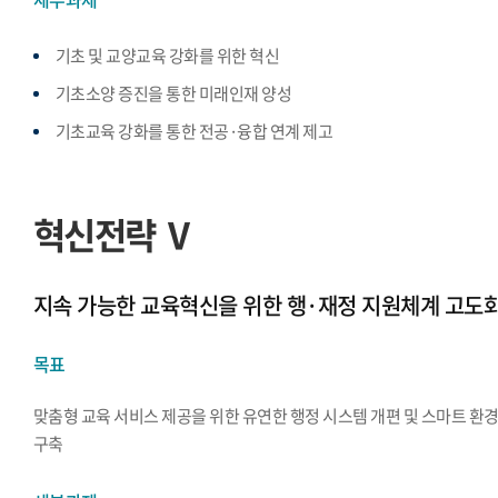
기초 및 교양교육 강화를 위한 혁신
기초소양 증진을 통한 미래인재 양성
기초교육 강화를 통한 전공·융합 연계 제고
혁신전략 Ⅴ
지속 가능한 교육혁신을 위한 행·재정 지원체계 고도
목표
맞춤형 교육 서비스 제공을 위한 유연한 행정 시스템 개편 및 스마트 환
구축