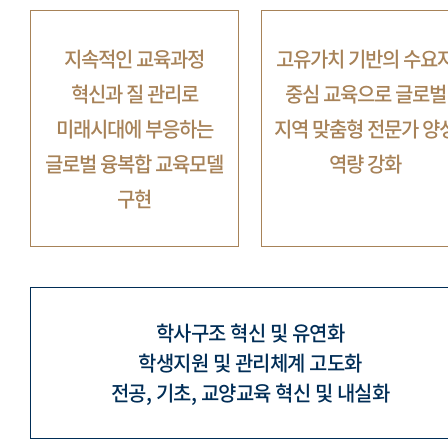
지속적인 교육과정
고유가치 기반의 수요
혁신과 질 관리로
중심 교육으로
글로벌
미래시대에 부응하는
지역 맞춤형 전문가 양
글로벌 융복합 교육모델
역량 강화
구현
학사구조 혁신 및 유연화
학생지원 및 관리체계 고도화
전공, 기초, 교양교육 혁신 및 내실화