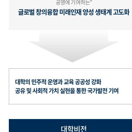
공영에 기여하는”
글로벌 창의융합 미래인재 양성 생태계 고도화
대학의 민주적 운영과 교육 공공성 강화
공유 및 사회적 가치 실현을 통한 국가발전 기여
대학비전