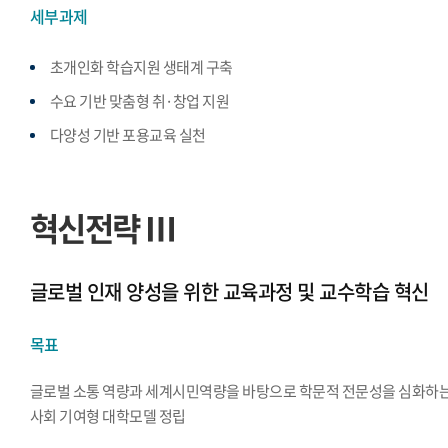
세부과제
초개인화 학습지원 생태계 구축
수요 기반 맞춤형 취·창업 지원
다양성 기반 포용교육 실천
혁신전략 Ⅲ
글로벌 인재 양성을 위한 교육과정 및 교수학습 혁신
목표
글로벌 소통 역량과 세계시민역량을 바탕으로 학문적 전문성을 심화하
사회 기여형 대학모델 정립