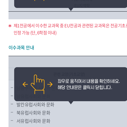
EU지역학
제1전공에서 이수한 교과목 중 EU전공과 관련된 교과목은 전공기초
인정 가능 (단, 6학점 이내)
이수과목 안내
관련 교양(기초교양)
남동부유럽 사회와 문화
남유럽사회와 문화
발칸유럽사회와 문화
북유럽사회와 문화
서유럽사회와 문화