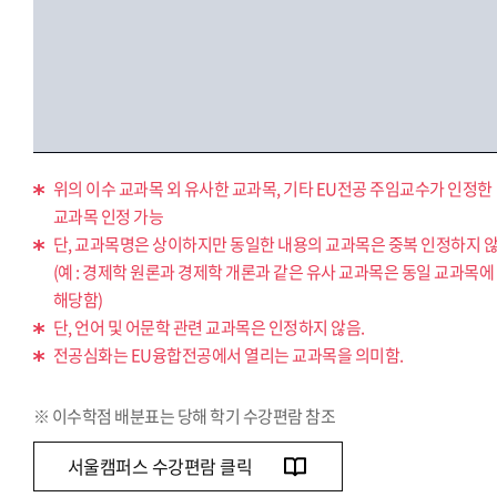
위의 이수 교과목 외 유사한 교과목, 기타 EU전공 주임교수가 인정한
교과목 인정 가능
단, 교과목명은 상이하지만 동일한 내용의 교과목은 중복 인정하지 않
(예 : 경제학 원론과 경제학 개론과 같은 유사 교과목은 동일 교과목에
해당함)
단, 언어 및 어문학 관련 교과목은 인정하지 않음.
전공심화는 EU융합전공에서 열리는 교과목을 의미함.
※ 이수학점 배분표는 당해 학기 수강편람 참조
서울캠퍼스 수강편람 클릭