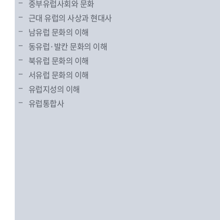
중부유럽사회와 문화
근대 유럽의 사상과 현대사
남유럽 문화의 이해
동유럽·발칸 문화의 이해
북유럽 문화의 이해
서유럽 문화의 이해
유럽지성의 이해
유럽통합사