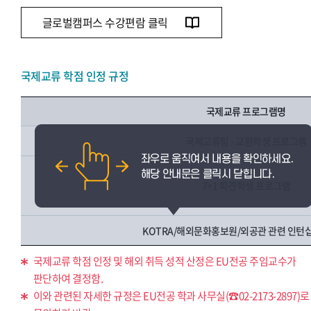
글로벌캠퍼스 수강편람 클릭
국제교류 학점 인정 규정
국제교류 프로그램명
국제교류팀 - 교환학생 프로그램
7+1 파견학생 프로그램
KOTRA/해외문화홍보원/외공관 관련 인턴
국제교류 학점 인정 및 해외 취득 성적 산정은 EU전공 주임교수가
판단하여 결정함.
이와 관련된 자세한 규정은 EU전공 학과 사무실(☎02-2173-2897)로