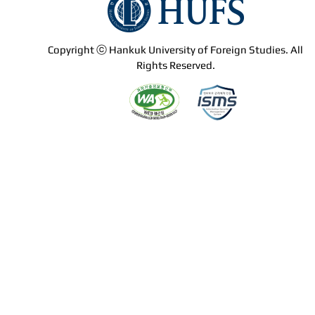
Copyright ⓒ Hankuk University of Foreign Studies. All
Rights Reserved.