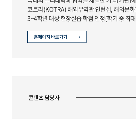
국내외 우리대학과 협약을 체결한 기업(기관)에
코트라(KOTRA) 해외무역관 인턴십, 해외문
3~4학년 대상 현장실습 학점 인정(학기 중 최대 
홈페이지 바로가기
콘텐츠 담당자