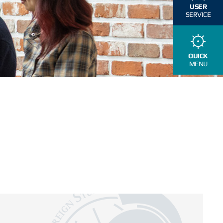
USER
SERVICE
QUICK
MENU