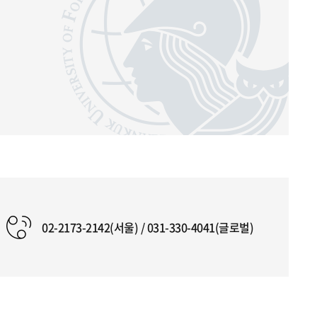
02-2173-2142(서울) / 031-330-4041(글로벌)