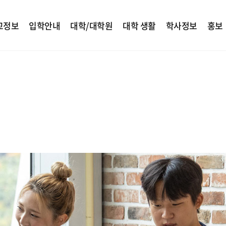
교정보
입학안내
대학/대학원
대학 생활
학사정보
홍보