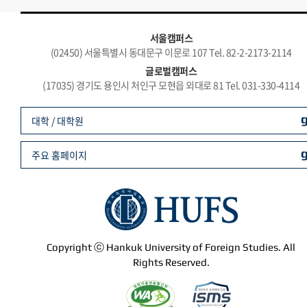
서울캠퍼스
(02450) 서울특별시 동대문구 이문로 107 Tel. 82-2-2173-2114
글로벌캠퍼스
(17035) 경기도 용인시 처인구 모현읍 외대로 81 Tel. 031-330-4114
대학 / 대학원
주요 홈페이지
Copyright ⓒ Hankuk University of Foreign Studies. All
Rights Reserved.