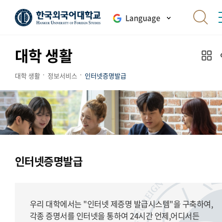
Language
대학 생활
대학 생활
정보서비스
인터넷증명발급
인터넷증명발급
우리 대학에서는 "인터넷 제증명 발급시스템"을 구축하여,
각종 증명서를 인터넷을 통하여 24시간 언제,어디서든