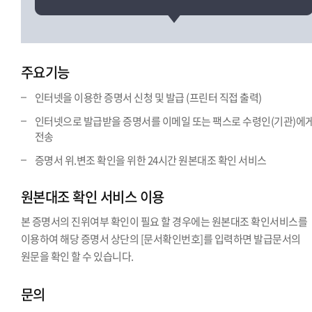
주요기능
인터넷을 이용한 증명서 신청 및 발급 (프린터 직접 출력)
인터넷으로 발급받을 증명서를 이메일 또는 팩스로 수령인(기관)에
전송
증명서 위.변조 확인을 위한 24시간 원본대조 확인 서비스
원본대조 확인 서비스 이용
본 증명서의 진위여부 확인이 필요 할 경우에는 원본대조 확인서비스를
이용하여 해당 증명서 상단의 [문서확인번호]를 입력하면 발급문서의
원문을 확인 할 수 있습니다.
문의