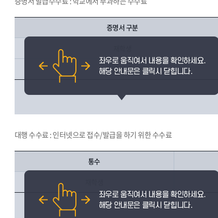
증명서 발급수수료 : 학교에서 부과하는 수수료
증명서 구분
재학생
졸업생
대행 수수료 : 인터넷으로 접수/발급을 하기 위한 수수료
통수
재학생