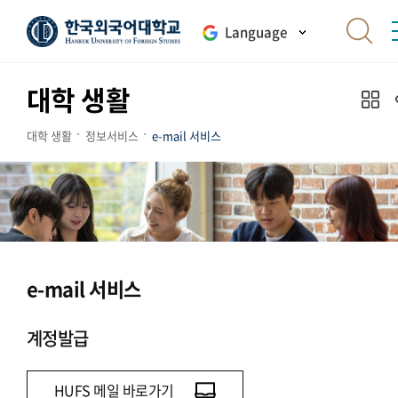
Language
대학 생활
대학 생활
정보서비스
e-mail 서비스
e-mail 서비스
계정발급
HUFS 메일 바로가기