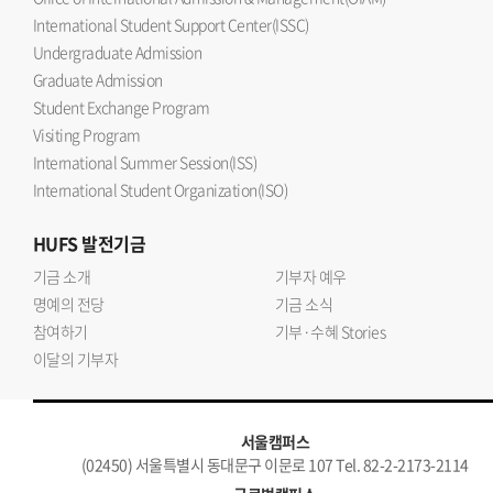
International Student Support Center(ISSC)
Undergraduate Admission
Graduate Admission
Student Exchange Program
Visiting Program
International Summer Session(ISS)
International Student Organization(ISO)
HUFS
발전기금
기금 소개
기부자 예우
명예의 전당
기금 소식
참여하기
기부·수혜 Stories
이달의 기부자
서울캠퍼스
(02450) 서울특별시 동대문구 이문로 107 Tel. 82-2-2173-2114