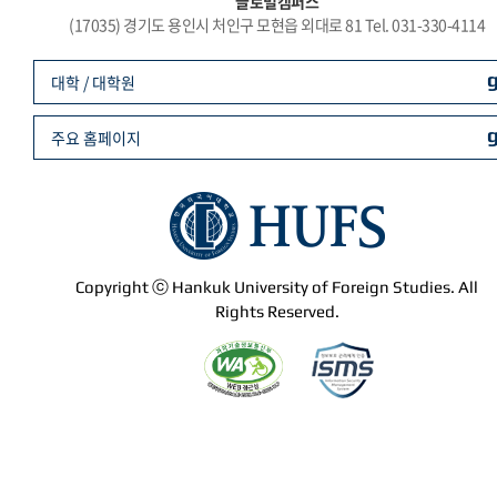
글로벌캠퍼스
(17035) 경기도 용인시 처인구 모현읍 외대로 81 Tel. 031-330-4114
대학 / 대학원
주요 홈페이지
Copyright ⓒ Hankuk University of Foreign Studies. All
Rights Reserved.