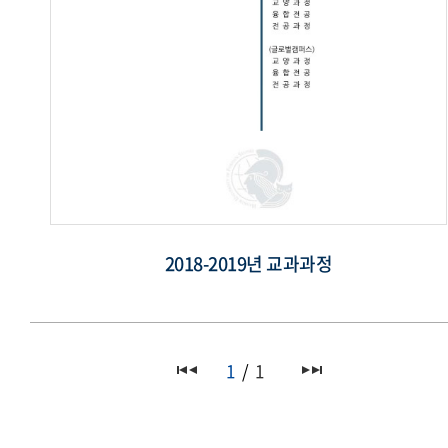
2018-2019년 교과과정
1
1