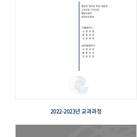
2022-2023년 교과과정