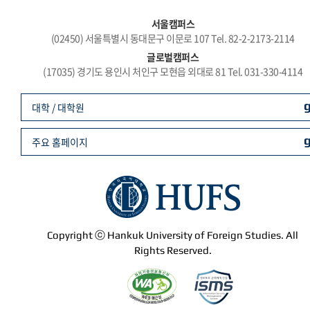
서울캠퍼스
(02450) 서울특별시 동대문구 이문로 107 Tel. 82-2-2173-2114
글로벌캠퍼스
(17035) 경기도 용인시 처인구 모현읍 외대로 81 Tel. 031-330-4114
대학 / 대학원
주요 홈페이지
Copyright ⓒ Hankuk University of Foreign Studies. All
Rights Reserved.