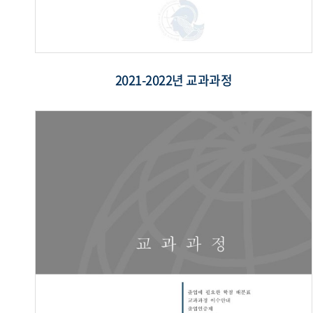
2021-2022년 교과과정