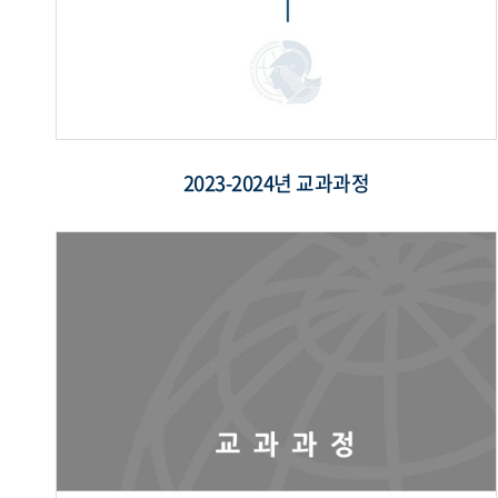
2023-2024년 교과과정