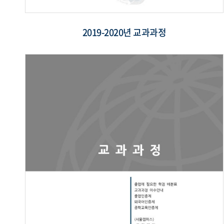
2019-2020년 교과과정