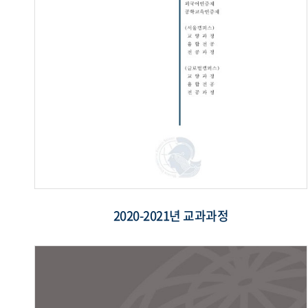
2020-2021년 교과과정