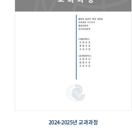
2024-2025년 교과과정