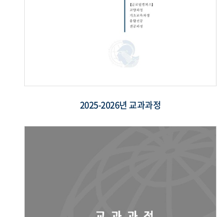
2025-2026년 교과과정