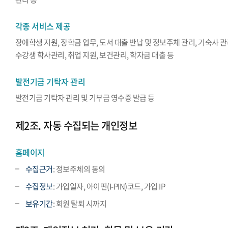
각종 서비스 제공
장애학생 지원, 장학금 업무, 도서 대출 반납 및 정보주체 관리, 기숙사 관
수강생 학사관리, 취업 지원, 보건관리, 학자금 대출 등
발전기금 기탁자 관리
발전기금 기탁자 관리 및 기부금 영수증 발급 등
제2조. 자동 수집되는 개인정보
홈페이지
수집근거
: 정보주체의 동의
수집정보
: 가입일자, 아이핀(I-PIN)코드, 가입 IP
보유기간
: 회원 탈퇴 시까지