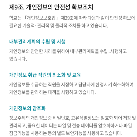
제9조. 개인정보의 안전성 확보조치
학교는 「개인정보보호법」 제29조에 따라 다음과 같이 안전성 확보에
필요한 기술적·관리적 및 물리적 조치를 하고 있습니다.
내부관리계획의 수립 및 시행
개인정보의 안전한 처리를 위하여 내부관리계획을 수립․시행하고
있습니다.
개인정보 취급 직원의 최소화 및 교육
개인정보를 취급하는 직원을 지정하고 담당자에 한정시켜 최소화하여
개인정보를 관리하는 대책을 시행하고 있습니다.
개인정보의 암호화
정보주체의 개인정보 중 비밀번호, 고유식별정보는 암호화 되어 저장 및
관리되고, 중요한 데이터는 파일 및 전송 데이터를 암호화하거나 파일
잠금기능을 사용하는 등의 별도 보안기능을 사용하고 있습니다.