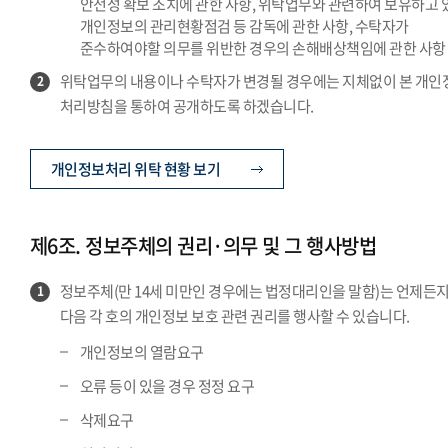
안전성 확보 조치에 관한 사항, 위탁업무와 관련하여 보유하고 
개인정보의 관리현황점검 등 감독에 관한 사항, 수탁자가
준수하여야할 의무를 위반한 경우의 손해배상책임에 관한 사항
위탁업무의 내용이나 수탁자가 변경될 경우에는 지체없이 본 개인
2
처리방침을 통하여 공개하도록 하겠습니다.
개인정보처리 위탁 현황 보기
제6조. 정보주체의 권리·의무 및 그 행사방법
정보주체(만 14세 미만인 경우에는 법정대리인을 말함)는 언제든
1
다음 각 호의 개인정보 보호 관련 권리를 행사할 수 있습니다.
개인정보의 열람요구
오류 등이 있을 경우 정정 요구
삭제요구