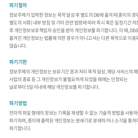
파기절차
정보주체가 입력한 정보는 목적 달성 후 별도의 DB에 옮겨져(종이의 경
별도의 서류) 내부 방침 및 기타 관련 법령에 따라 즉시 혹은 일정기간 
후 개인정보보호책임자 승인을 받아 개인정보를 파기합니다. 이 때, DB
옮겨진 개인정보는 법률에 의한 경우가 아니고서는 다른 목적으로 이용
않습니다.
파기기한
정보주체의 개인정보는 보유기간 경과 처리 목적 달성, 해당 서비스의 폐
사업의 종료 등 그 개인정보가 불필요하게 되었을 때에는 인정되는
날로부터 5일 이내에 해당 개인정보를 파기합니다.
파기방법
전자적 파일 형태의 정보는 기록을 재생할 수 없는 기술적 방법을 사용
파기하며, 종이에 출력된 개인정보는 분쇄기로 분쇄하거나 소각을 통하
파기합니다.