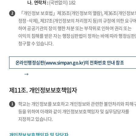
나.
연락처 :
(국번없이) 182
「개인정보 보호법」제35조(개인정보의 열람), 제36조(개인정보
2
정정·삭제), 제37조(개인정보의 처리정지 등)의 규정에 의한 요구에
하여 공공기관의 장이 행한 처분 또는 부작위로 인하여 권리 또는
이익의 침해를 받은 자는 행정심판법이 정하는 바에 따라 행정심판
청구할 수 있습니다.
온라인행정심판(www.simpan.go.kr)의 전화번호 안내 참조
제11조. 개인정보보호책임자
학교는 개인정보를 보호하고 개인정보와 관련한 불만처리와 피해
1
등을 위하여 아래와 같이 개인정보보호책임자 및 실무담당자를
지정하고 있습니다.
개인정보보호책임자 및 담당자