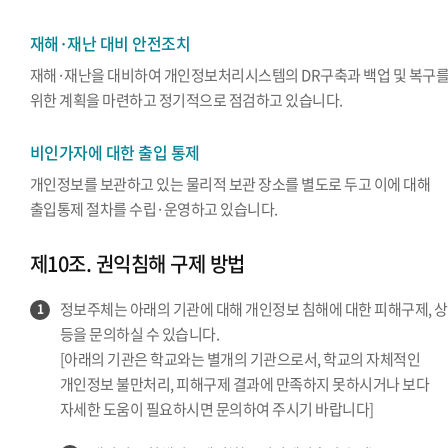
재해·재난 대비 안전조치
재해·재난을 대비하여 개인정보처리시스템의 DR구축과 백업 및 복구
위한 계획을 마련하고 정기적으로 점검하고 있습니다.
비인가자에 대한 출입 통제
개인정보를 보관하고 있는 물리적 보관 장소를 별도로 두고 이에 대해
출입통제 절차를 수립·운영하고 있습니다.
제10조. 권익침해 구제 방법
정보주체는 아래의 기관에 대해 개인정보 침해에 대한 피해구제, 
1
등을 문의하실 수 있습니다.
[아래의 기관은 학교와는 별개의 기관으로서, 학교의 자체적인
개인정보 불만처리, 피해구제 결과에 만족하지 못하시거나 보다
자세한 도움이 필요하시면 문의하여 주시기 바랍니다]