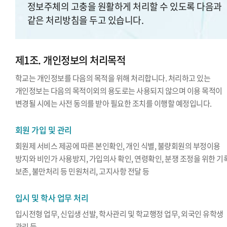
정보주체의 고충을 원활하게 처리할 수 있도록 다음과
같은 처리방침을 두고 있습니다.
제1조. 개인정보의 처리목적
학교는 개인정보를 다음의 목적을 위해 처리합니다. 처리하고 있는
개인정보는 다음의 목적이외의 용도로는 사용되지 않으며 이용 목적이
변경될 시에는 사전 동의를 받아 필요한 조치를 이행할 예정입니다.
회원 가입 및 관리
회원제 서비스 제공에 따른 본인확인, 개인 식별, 불량회원의 부정이용
방지와 비인가 사용방지, 가입의사 확인, 연령확인, 분쟁 조정을 위한 기
보존, 불만처리 등 민원처리, 고지사항 전달 등
입시 및 학사 업무 처리
입시전형 업무, 신입생 선발, 학사관리 및 학교행정 업무, 외국인 유학생
관리 등