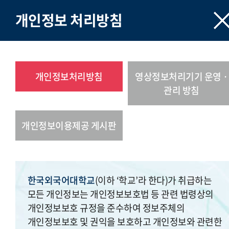
개인정보 처리방침
개인정보처리방침
영상정보처리기기 운영 ·
관리 방침
개인정보이용제공 게시판
한국외국어대학교
(이하 ‘학교’라 한다)가 취급하는
모든 개인정보는 개인정보보호법 등 관련 법령상의
개인정보보호 규정을 준수하여 정보주체의
개인정보보호 및 권익을 보호하고 개인정보와 관련한