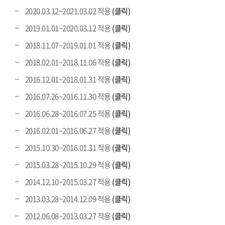
2020.03.12~2021.03.02 적용
(클릭)
2019.01.01~2020.03.12 적용
(클릭)
2018.11.07~2019.01.01 적용
(클릭)
2018.02.01~2018.11.06 적용
(클릭)
2016.12.01~2018.01.31 적용
(클릭)
2016.07.26~2016.11.30 적용
(클릭)
2016.06.28~2016.07.25 적용
(클릭)
2016.02.01~2016.06.27 적용
(클릭)
2015.10.30~2016.01.31 적용
(클릭)
2015.03.28~2015.10.29 적용
(클릭)
2014.12.10~2015.03.27 적용
(클릭)
2013.03.28~2014.12.09 적용
(클릭)
2012.06.08~2013.03.27 적용
(클릭)