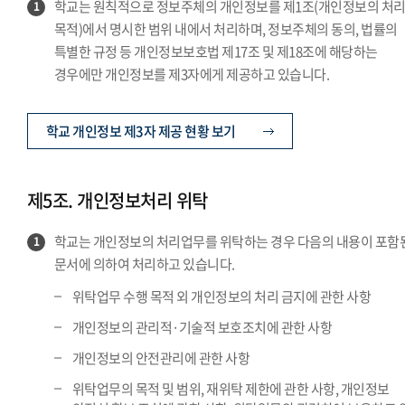
학교는 원칙적으로 정보주체의 개인정보를 제1조(개인정보의 처
1
목적)에서 명시한 범위 내에서 처리하며, 정보주체의 동의, 법률의
특별한 규정 등 개인정보보호법 제17조 및 제18조에 해당하는
경우에만 개인정보를 제3자에게 제공하고 있습니다.
학교 개인정보 제3자 제공 현황 보기
제5조. 개인정보처리 위탁
학교는 개인정보의 처리업무를 위탁하는 경우 다음의 내용이 포함
1
문서에 의하여 처리하고 있습니다.
위탁업무 수행 목적 외 개인정보의 처리 금지에 관한 사항
개인정보의 관리적·기술적 보호조치에 관한 사항
개인정보의 안전관리에 관한 사항
위탁업무의 목적 및 범위, 재위탁 제한에 관한 사항, 개인정보