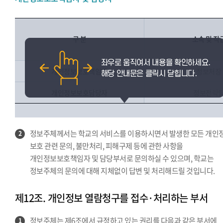
구 분
소속 및 직
개인정보보호책임자
정보처장
개인정보보호담당자
정보전략
정보주체께서는 학교의 서비스를 이용하시면서 발생한 모든 개인
2
보호 관련 문의, 불만처리, 피해구제 등에 관한 사항을
개인정보보호책임자 및 담당부서로 문의하실 수 있으며, 학교는
정보주체의 문의에 대해 지체없이 답변 및 처리해드릴 것입니다.
제12조. 개인정보 열람청구를 접수·처리하는 부서
정보주체는 제6조에서 규정하고 있는 권리를 다음과 같은 부서에
1