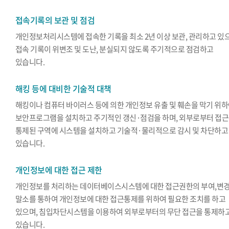
접속기록의 보관 및 점검
개인정보처리시스템에 접속한 기록을 최소 2년 이상 보관, 관리하고 있
접속 기록이 위변조 및 도난, 분실되지 않도록 주기적으로 점검하고
있습니다.
해킹 등에 대비한 기술적 대책
해킹이나 컴퓨터 바이러스 등에 의한 개인정보 유출 및 훼손을 막기 위
보안프로그램을 설치하고 주기적인 갱신·점검을 하며, 외부로부터 접
통제된 구역에 시스템을 설치하고 기술적·물리적으로 감시 및 차단하고
있습니다.
개인정보에 대한 접근 제한
개인정보를 처리하는 데이터베이스시스템에 대한 접근권한의 부여,변경
말소를 통하여 개인정보에 대한 접근통제를 위하여 필요한 조치를 하고
있으며, 침입차단시스템을 이용하여 외부로부터의 무단 접근을 통제하
있습니다.