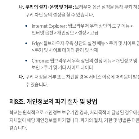
나.
쿠키의 설치·운영 및 거부 :
브라우저 옵션 설정을 통해 쿠키 허
쿠키 차단 등의 설정을 할 수 있습니다.
Internet Explorer : 웹브라우저 우측 상단의 도구 메뉴 >
인터넷 옵션 > 개인정보 > 설정 > 고급
Edge: 웹브라우저 우측 상단의 설정 메뉴 > 쿠키 및 사이트 
> 쿠키 및 사이트 데이터 관리 및 삭제
Chrome: 웹브라우저 우측 상단의 설정 메뉴 > 개인정보 및
보안 > 쿠키 및 기타 사이트 데이터
다.
쿠키 저장을 거부 또는 차단할 경우 서비스 이용에 어려움이 발
수 있습니다.
제8조. 개인정보의 파기 절차 및 방법
학교는 원칙적으로 개인정보 보유기간 경과, 처리목적이 달성된 경우에
지체없이 해당 개인정보를 파기합니다. 파기의 절차, 기한 및 방법은 다
같습니다.