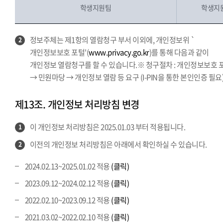
학생지원팀
학생지원
정보주체는 제1항의 열람청구 부서 이외에, 개인정보위 `
2
개인정보보호 포털'(
www.privacy.go.kr
)를 통해 다음과 같이
개인정보 열람청구를 할 수 있습니다.※ 청구절차 : 개인정보보호 
→ 민원마당 → 개인정보 열람 등 요구 (I-PIN을 통한 본인인증 필요
제13조. 개인정보 처리방침 변경
이 개인정보 처리방침은 2025.01.03 부터 적용됩니다.
1
이전의 개인정보 처리방침은 아래에서 확인하실 수 있습니다.
2
2024.02.13~2025.01.02 적용
(클릭)
2023.09.12~2024.02.12 적용
(클릭)
2022.02.10~2023.09.12 적용
(클릭)
2021.03.02~2022.02.10 적용
(클릭)