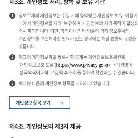
제3조. 개인정보 처리, 항목 및 보유 기간
정보주체의 개인정보는 수집 시에 동의받은 개인정보 보유·이용
1
내에서 개인정보를 처리·보유하며, 개인정보의 처리 목적이 달성
즉시 파기합니다. 다만, 학칙이나 기타 법률에 의해 정보주체의
개인정보를 보존해야할 필요가 있는 경우에는 해당 법률의 규정을
따릅니다.
학교의 개인정보파일 등록사항 공개는 개인정보보호위원회
2
'개인정보보호 포털'(
https://www.privacy.go.kr
) → 기관명에
‘한국외국어대학교’ 입력 후 조회를 통하여 확인하실 수 있습니다.
학교는 다음의 개인정보 항목을 처리하고 있습니다.
3
개인정보 항목 보기
제4조. 개인정보의 제3자 제공