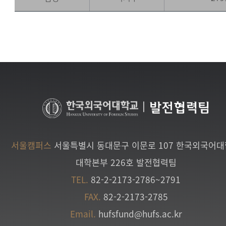
|
발전협력팀
서울캠퍼스
서울특별시 동대문구 이문로 107 한국외국어
대학본부 226호 발전협력팀
TEL.
82-2-2173-2786~2791
FAX.
82-2-2173-2785
Email.
hufsfund@hufs.ac.kr