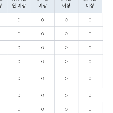
메뉴추가
상
원 이상
이상
이상
이상
O
O
O
O
O
O
O
O
O
O
O
O
O
O
O
O
O
O
O
O
O
O
O
O
O
O
O
O
O
O
O
O
O
O
O
O
O
O