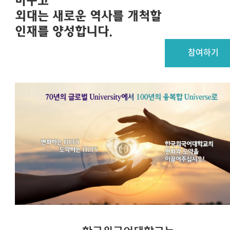
바꾸고
외대는 새로운 역사를 개척할
인재를 양성합니다.
참여하기