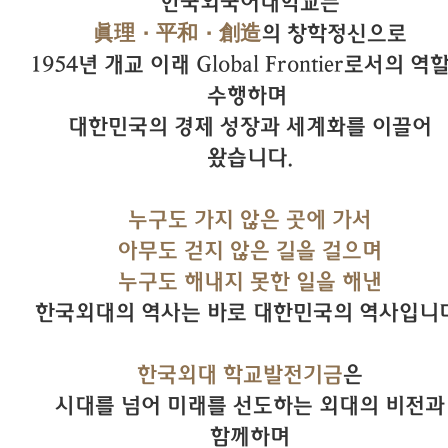
한국외국어대학교는
眞理·平和·創造
의 창학정신으로
1954년 개교 이래 Global Frontier로서의 역
수행하며
대한민국의 경제 성장과 세계화를 이끌어
왔습니다.
누구도 가지 않은 곳에 가서
아무도 걷지 않은 길을 걸으며
누구도 해내지 못한 일을 해낸
한국외대의 역사는 바로 대한민국의 역사입니다
한국외대 학교발전기금
은
시대를 넘어 미래를 선도하는 외대의 비전과
함께하며