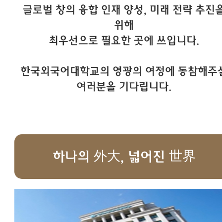
글로벌 창의 융합 인재 양성, 미래 전략 추진
위해
최우선으로 필요한 곳에 쓰입니다.
한국외국어대학교의 영광의 여정에 동참해주
여러분을 기다립니다.
하나의 外大, 넓어진 世界