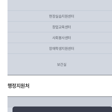
현장실습지원센터
창업교육센터
사회봉사센터
장애학생지원센터
보건실
행정지원처