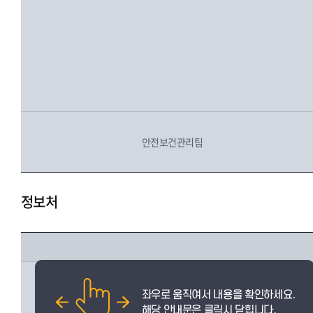
안전보건관리팀
정보처