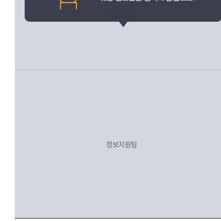
정보전략팀
정보지원팀