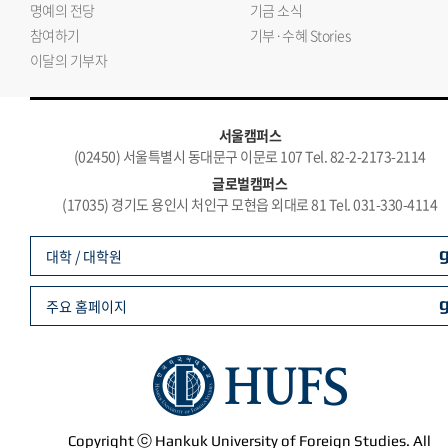
명예의 전당
기금 소식
참여하기
기부·수혜 Stories
이달의 기부자
서울캠퍼스
(02450) 서울특별시 동대문구 이문로 107 Tel. 82-2-2173-2114
글로벌캠퍼스
(17035) 경기도 용인시 처인구 모현읍 외대로 81 Tel. 031-330-4114
대학 / 대학원
주요 홈페이지
Copyright ⓒ Hankuk University of Foreign Studies. All