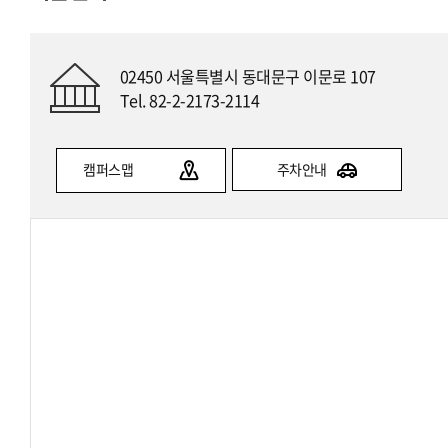
02450 서울특별시 동대문구 이문로 107
Tel. 82-2-2173-2114
캠퍼스맵
주차안내