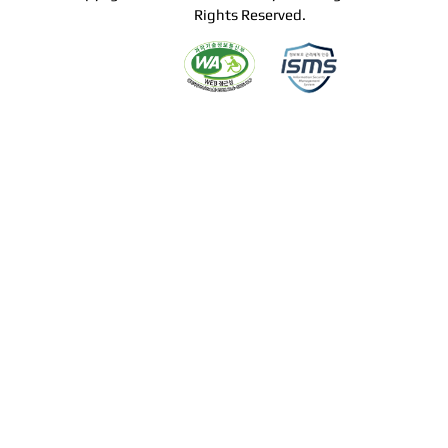
Rights Reserved.