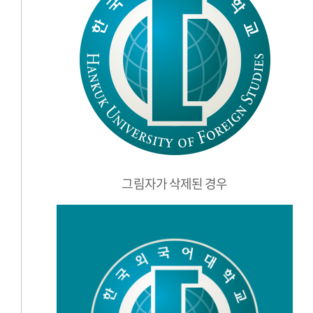
그림자가 삭제된 경우