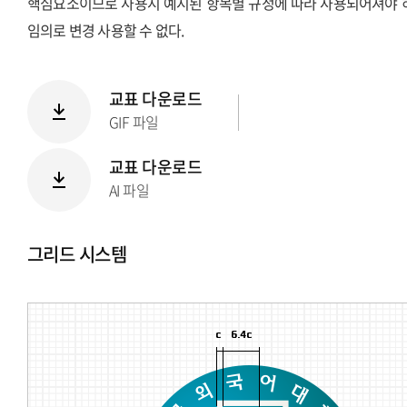
핵심요소이므로 사용시 예시된 항목별 규정에 따라 사용되어져야 
임의로 변경 사용할 수 없다.
교표 다운로드
GIF 파일
교표 다운로드
AI 파일
그리드 시스템