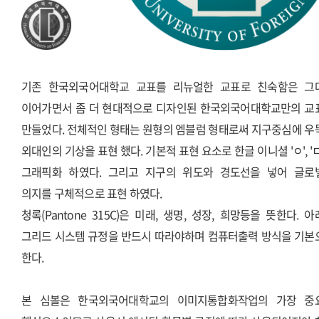
기존 한국외국어대학교 교표를 리뉴얼한 교표로 친숙함은 그
이어가면서 좀 더 현대적으로 디자인된 한국외국어대학교만의 교
만들었다. 전체적인 형태는 원형의 엠블럼 형태로써 지구중심에 우
외대인의 기상을 표현 했다. 기본적 표현 요소로 한글 이니셜 'ㅇ', '
그래픽화 하였다. 그리고 지구의 위도와 경도선을 넣어 글로
의지를 구체적으로 표현 하였다.
청록(Pantone 315C)은 미래, 생명, 성장, 희망등을 뜻한다. 
그리드 시스템 규정을 반드시 따라야하며 컴퓨터출력 방식을 기본
한다.
본 심볼은 한국외국어대학교의 이미지통합화작업의 가장 중