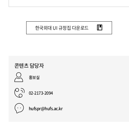
한국외대 UI 규정집 다운로드
콘텐츠 담당자
홍보실
02-2173-2094
hufspr@hufs.ac.kr