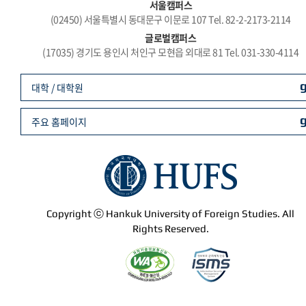
서울캠퍼스
(02450) 서울특별시 동대문구 이문로 107 Tel. 82-2-2173-2114
글로벌캠퍼스
(17035) 경기도 용인시 처인구 모현읍 외대로 81 Tel. 031-330-4114
대학 / 대학원
주요 홈페이지
Copyright ⓒ Hankuk University of Foreign Studies. All
Rights Reserved.