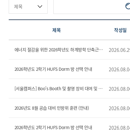
제목
작성일
2026.06.2
에너지 절감을 위한 2026학년도 하계방학 단축근무 및 집중 휴무 주간 시행 안내문
2026.08.0
2026학년도 2학기 HUFS Dorm 방 선택 안내
2026.08.0
[서울캠퍼스] Boo's Booth 및 촬영 장비 대여 및 반납 장소 변경 안내(8/6~)
2026.08.0
2026년도 8월 공습 대비 민방위 훈련 (안내)
2026.08.0
2026학년도 2학기 HUFS Dorm 방 선택 안내