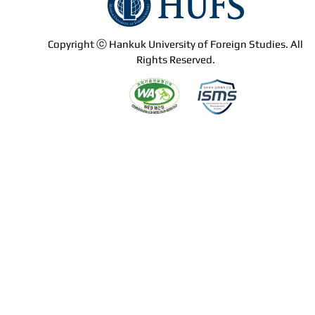
Copyright ⓒ Hankuk University of Foreign Studies. All
Rights Reserved.