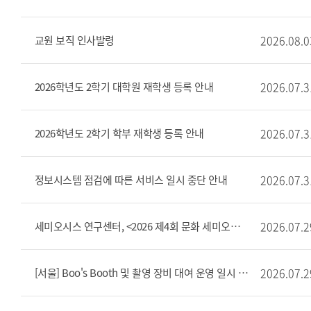
2026.08.0
교원 보직 인사발령
2026.07.3
2026학년도 2학기 대학원 재학생 등록 안내
2026.07.3
2026학년도 2학기 학부 재학생 등록 안내
2026.07.3
정보시스템 점검에 따른 서비스 일시 중단 안내
2026.07.2
세미오시스 연구센터, <2026 제4회 문화 세미오시스 비평교실> 개최 안내
2026.07.2
[서울] Boo's Booth 및 촬영 장비 대여 운영 일시 중단 안내(7/29 ~ 8/5)