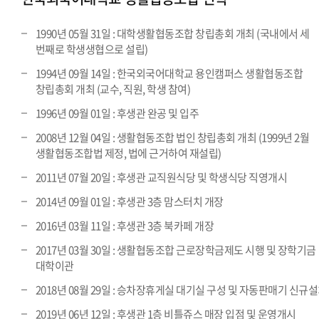
1990년 05월 31일 : 대학생활협동조합 창립총회 개최 (국내에서 세
번째로 학생생협으로 설립)
1994년 09월 14일 : 한국외국어대학교 용인캠퍼스 생활협동조합
창립총회 개최 (교수, 직원, 학생 참여)
1996년 09월 01일 : 후생관 완공 및 입주
2008년 12월 04일 : 생활협동조합 법인 창립총회 개최 (1999년 2월
생활협동조합법 제정, 법에 근거하여 재설립)
2011년 07월 20일 : 후생관 교직원식당 및 학생식당 직영개시
2014년 09월 01일 : 후생관 3층 맘스터치 개장
2016년 03월 11일 : 후생관 3층 북카페 개장
2017년 03월 30일 : 생활협동조합 근로장학금제도 시행 및 장학기금
대학이관
2018년 08월 29일 : 승차장휴게실 대기실 구성 및 자동판매기 신규
2019년 06년 12일 : 후생관 1층 비틀쥬스 매장 입점 및 운영개시