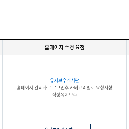
홈페이지 수정 요청
유지보수게시판
홈페이지 관리자로 로그인후 카테고리별로 요청사항
작성유지보수