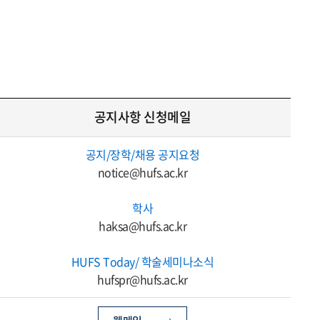
공지사항 신청메일
공지/장학/채용 공지요청
notice@hufs.ac.kr
학사
haksa@hufs.ac.kr
HUFS Today/ 학술세미나소식
hufspr@hufs.ac.kr