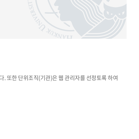
. 또한 단위조직(기관)은 웹 관리자를 선정토록 하여