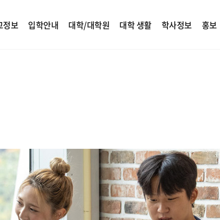
교정보
입학안내
대학/대학원
대학 생활
학사정보
홍보