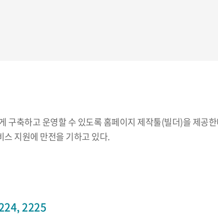
 구축하고 운영할 수 있도록 홈페이지 제작툴(빌더)을 제공한다
스 지원에 만전을 기하고 있다.
24, 2225