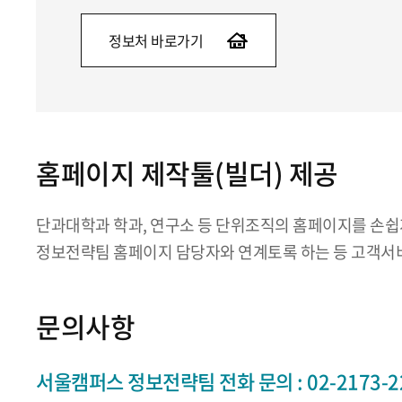
정보처 바로가기
홈페이지 제작툴(빌더) 제공
단과대학과 학과, 연구소 등 단위조직의 홈페이지를 손쉽게
정보전략팀 홈페이지 담당자와 연계토록 하는 등 고객서비
문의사항
서울캠퍼스 정보전략팀 전화 문의 : 02-2173-22