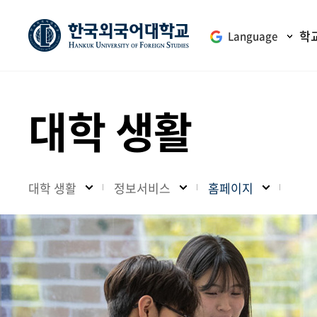
학
Language
대학 생활
대학 생활
정보서비스
홈페이지