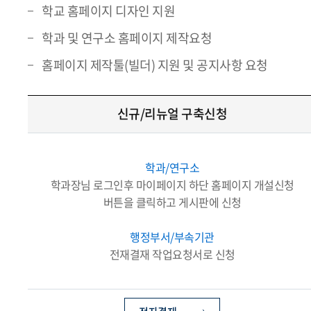
학교 홈페이지 디자인 지원
학과 및 연구소 홈페이지 제작요청
홈페이지 제작툴(빌더) 지원 및 공지사항 요청
신규/리뉴얼 구축신청
학과/연구소
학과장님 로그인후 마이페이지 하단 홈페이지 개설신청
버튼을 클릭하고 게시판에 신청
행정부서/부속기관
전재결재 작업요청서로 신청