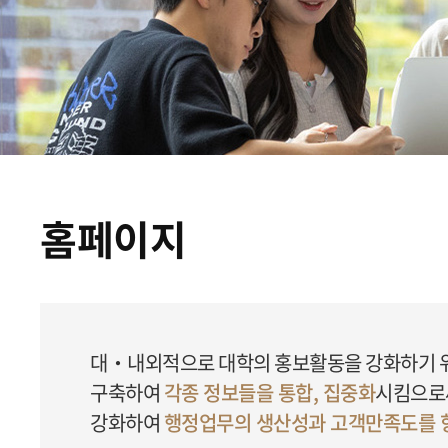
홈페이지
대‧내외적으로 대학의 홍보활동을 강화하기 위하
구축하여
각종 정보들을 통합, 집중화
시킴으로
강화하여
행정업무의 생산성과 고객만족도를 