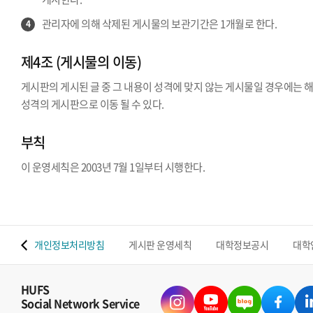
관리자에 의해 삭제된 게시물의 보관기간은 1개월로 한다.
4
제4조 (게시물의 이동)
게시판의 게시된 글 중 그 내용이 성격에 맞지 않는 게시물일 경우에는 
성격의 게시판으로 이동 될 수 있다.
부칙
이 운영세칙은 2003년 7월 1일부터 시행한다.
 맵
개인정보처리방침
게시판 운영세칙
대학정보공시
대학
HUFS
Social Network Service