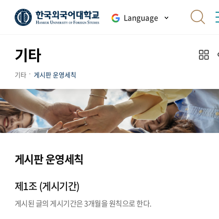
Language
기타
기타
게시판 운영세칙
게시판 운영세칙
제1조 (게시기간)
게시된 글의 게시기간은 3개월을 원칙으로 한다.