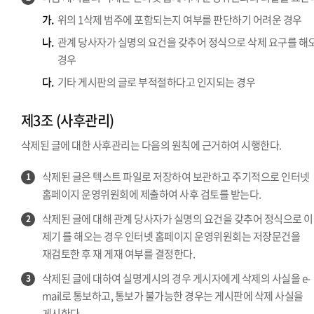
가.
위의 1삭제 범주에 포함되는지 여부를 판단하기 어려운 경우
나.
관계 당사자가 실명의 요건을 갖추어 정식으로 삭제 요구를 해
경우
다.
기타 게시판의 글로 부적절하다고 인지되는 경우
제3조 (사후관리)
삭제된 글에 대한 사후관리는 다음의 원칙에 근거하여 시행한다.
삭제된 글은 텍스트 파일로 저장하여 보관하고 주기적으로 인터넷
1
홈페이지 운영위원회에 제출하여 사후 검토를 받는다.
삭제된 글에 대해 관계 당사자가 실명의 요건을 갖추어 정식으로 
2
제기 를 해오는 경우 인터넷 홈페이지 운영위원회는 저장문건을
재검토한 후 재 게재 여부를 결정한다.
삭제된 글에 대하여 실명게시의 경우 게시자에게 삭제의 사실을 e-
3
mail로 통보하고, 통보가 불가능한 경우는 게시판에 삭제 사실을
게시한다.