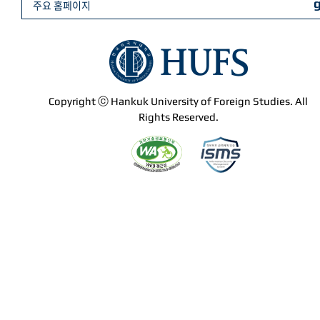
주요 홈페이지
Copyright ⓒ Hankuk University of Foreign Studies. All
Rights Reserved.