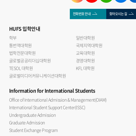
전화번호 안내
찾아오시는 길
HUFS
입학안내
학부
일반대학원
통번역대학원
국제지역대학원
법학전문대학원
교육대학원
글로벌공공리더십대학원
경영대학원
TESOL 대학원
KFL 대학원
글로벌미디어커뮤니케이션대학원
Information
for International Students
Office of International Admission & Management(OIAM)
International Student Support Center(ISSC)
Undergraduate Admission
Graduate Admission
Student Exchange Program