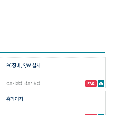
PC장비, S/W 설치
정보지원팀 ∙ 정보지원팀
홈페이지