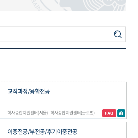
교직과정/융합전공
학사종합지원센터(서울) ∙ 학사종합지원센터(글로벌)
이중전공/부전공/후기이중전공