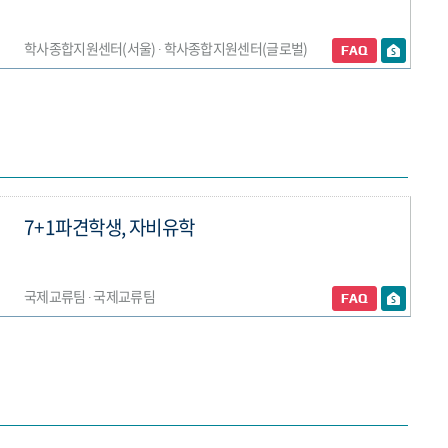
학사종합지원센터(서울) ∙ 학사종합지원센터(글로벌)
7+1파견학생, 자비유학
국제교류팀 ∙ 국제교류팀