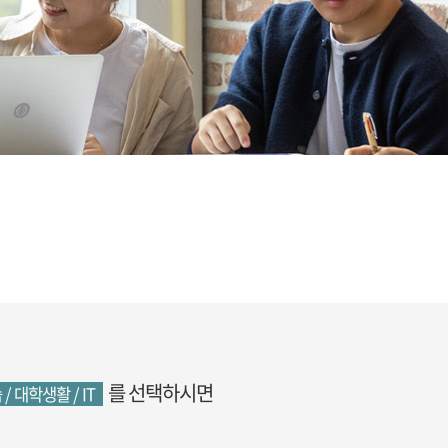
를 선택하시면
 / 대학생활 / IT