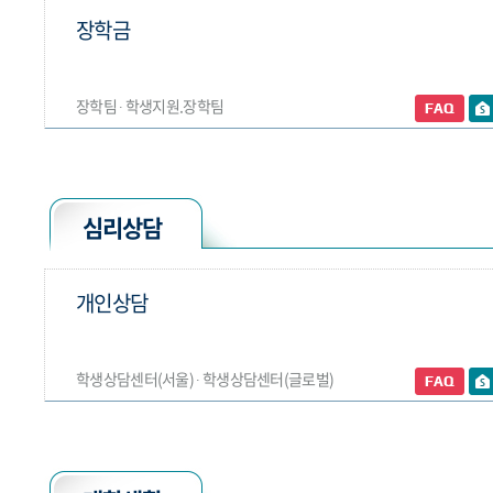
장학금
장학팀 ∙ 학생지원.장학팀
심리상담
개인상담
학생상담센터(서울) ∙ 학생상담센터(글로벌)