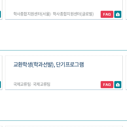
학사종합지원센터(서울) ∙ 학사종합지원센터(글로벌)
교환학생(학과선발), 단기프로그램
국제교류팀 ∙ 국제교류팀