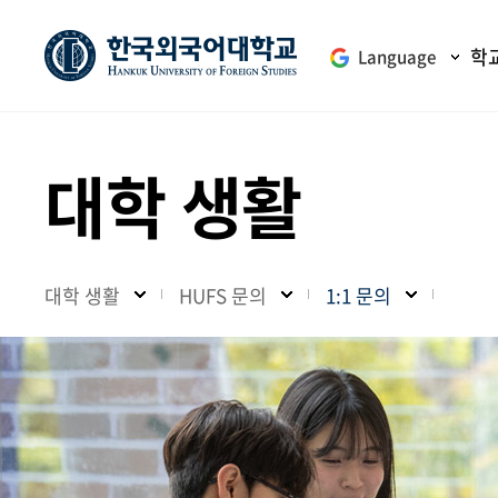
학
Language
대학 생활
대학 생활
HUFS 문의
1:1 문의