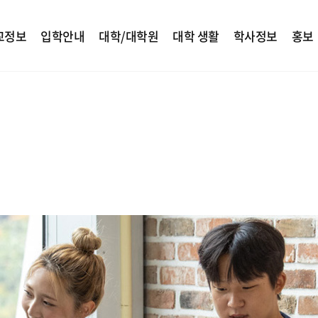
교정보
입학안내
대학/대학원
대학 생활
학사정보
홍보