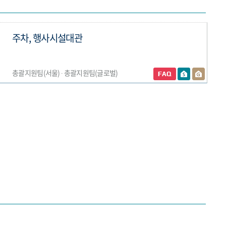
주차, 행사시설대관
총괄지원팀(서울) ∙ 총괄지원팀(글로벌)