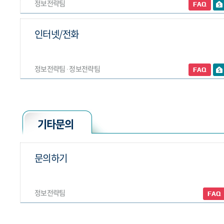
정보전략팀
인터넷/전화
정보전략팀 ∙ 정보전략팀
기타문의
문의하기
정보전략팀