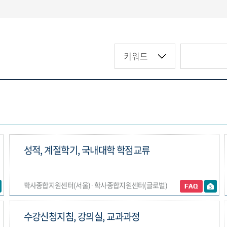
성적, 계절학기, 국내대학 학점교류
학사종합지원센터(서울) ∙ 학사종합지원센터(글로벌)
수강신청지침, 강의실, 교과과정