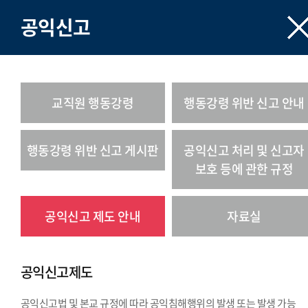
공익신고
교직원 행동강령
행동강령 위반 신고 안내
행동강령 위반 신고 게시판
공익신고 처리 및 신고자
보호 등에 관한 규정
공익신고 제도 안내
자료실
공익신고제도
공익신고법 및 본교 규정에 따라 공익침해행위의 발생 또는 발생 가능