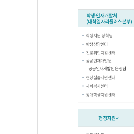
학생∙인재개발처
(대학일자리플러스본부)
학생지원∙장학팀
학생상담센터
진로취업지원센터
공공인재개발원
공공인재개발원 운영팀
현장실습지원센터
사회봉사센터
장애학생지원센터
행정지원처