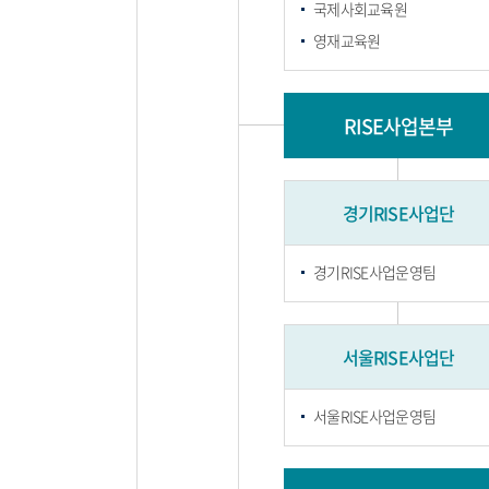
국제사회교육원
영재교육원
RISE사업본부
경기RISE사업단
경기RISE사업운영팀
서울RISE사업단
서울RISE사업운영팀