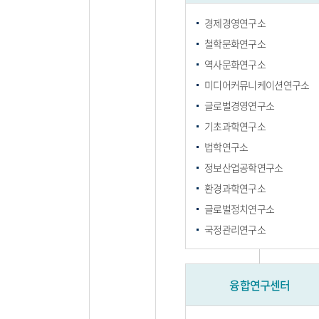
경제경영연구소
철학문화연구소
역사문화연구소
미디어커뮤니케이션연구소
글로벌경영연구소
기초과학연구소
법학연구소
정보산업공학연구소
환경과학연구소
글로벌정치연구소
국정관리연구소
융합연구센터