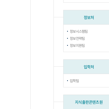
정보처
정보시스템팀
정보전략팀
정보지원팀
입학처
입학팀
지식출판콘텐츠원