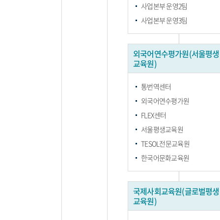
사업본부 운영2팀
사업본부 운영3팀
외국어연수평가원(서울평생
교육원)
통번역센터
외국어연수평가원
FLEX센터
서울평생교육원
TESOL전문교육원
한국어문화교육원
국제사회교육원(글로벌평생
교육원)