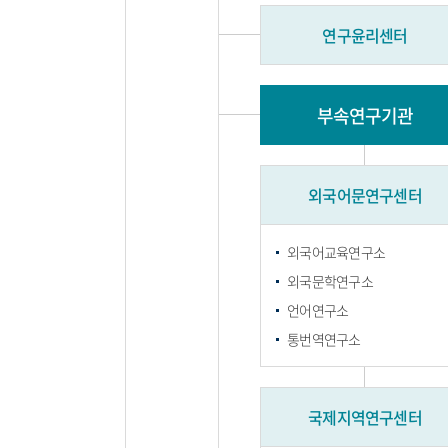
연구윤리센터
부속연구기관
외국어문연구센터
외국어교육연구소
외국문학연구소
언어연구소
통번역연구소
국제지역연구센터