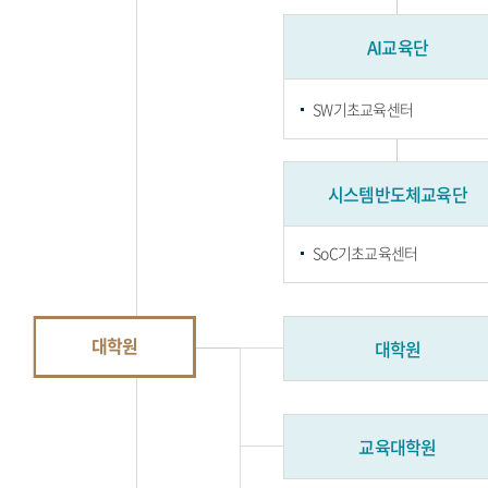
AI교육단
SW기초교육센터
시스템반도체교육단
SoC기초교육센터
대학원
대학원
교육대학원