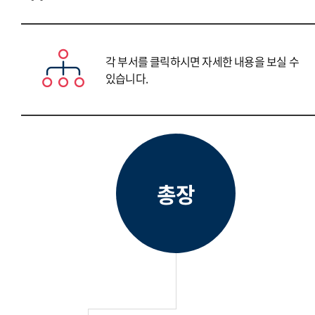
각 부서를 클릭하시면 자세한 내용을 보실 수
있습니다.
총장