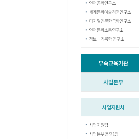
언어공학연구소
세계문화예술경영연구소
디지털인문한국학연구소
언어문화소통연구소
정보ㆍ기록학 연구소
부속교육기관
사업본부
사업지원처
사업지원팀
사업본부 운영1팀