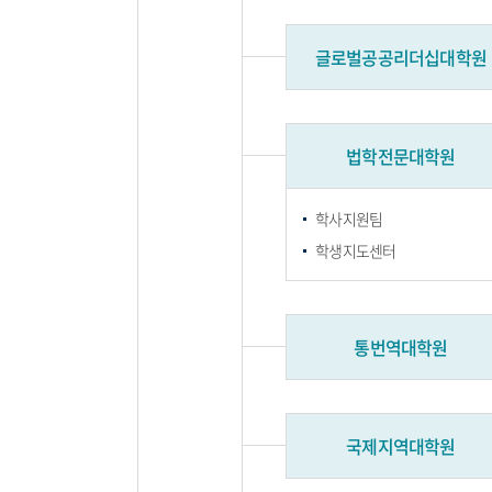
글로벌공공리더십대학원
법학전문대학원
학사지원팀
학생지도센터
통번역대학원
국제지역대학원