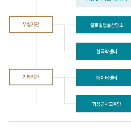
부설기관
글로벌법률상담소
한국학센터
기타기관
데이터센터
학생군사교육단