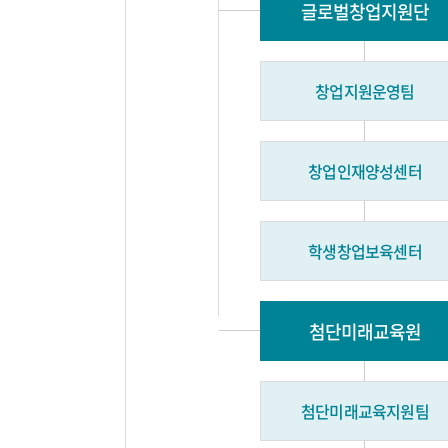
글로벌창업지원단
창업지원운영팀
창업인재양성센터
학생창업보육센터
첨단미래교육원
첨단미래교육지원팀