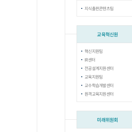
지식출판콘텐츠팀
교육혁신원
혁신지원팀
IR센터
전공설계지원센터
교육지원팀
교수학습개발센터
원격교육지원센터
미래위원회