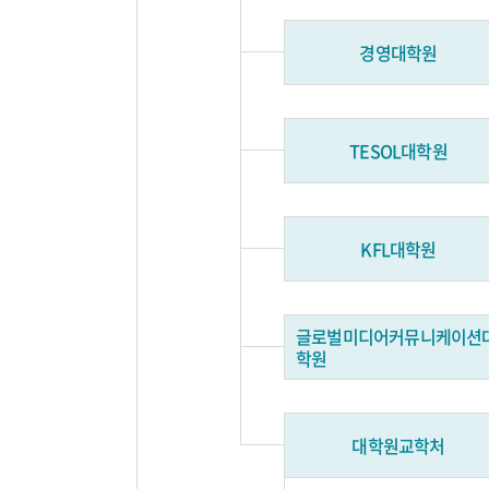
경영대학원
TESOL대학원
KFL대학원
글로벌미디어커뮤니케이션
학원
대학원교학처