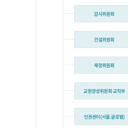
감사위원회
건설위원회
재정위원회
교원양성위원회∙교직부
인권센터(서울.글로벌)