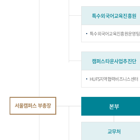
특수외국어교육진흥원
특수외국어교육진흥원운영팀
캠퍼스타운사업추진단
HUFS지역협력비즈니스센터
서울캠퍼스 부총장
본부
교무처