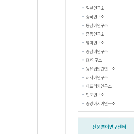
일본연구소
중국연구소
동남아연구소
중동연구소
영미연구소
중남미연구소
EU연구소
동유럽발칸연구소
러시아연구소
아프리카연구소
인도연구소
중앙아시아연구소
전문분야연구센터