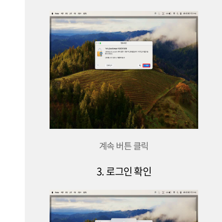
계속 버튼 클릭
3. 로그인 확인