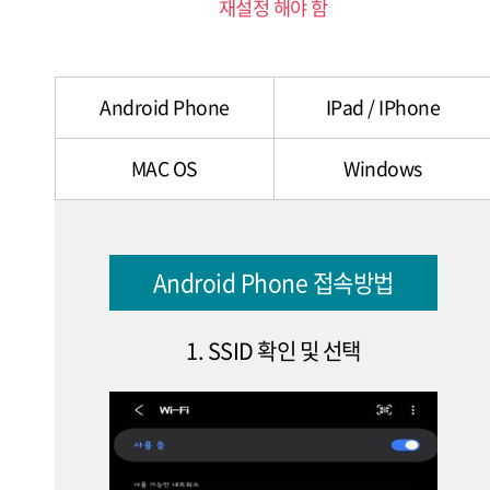
재설정 해야 함
Android Phone
IPad / IPhone
MAC OS
Windows
Android Phone 접속방법
1. SSID 확인 및 선택