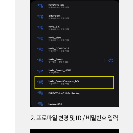
2. 프로파일 변경 및 ID / 비밀번호 입력