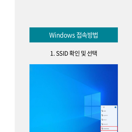
Windows 접속방법
1. SSID 확인 및 선택