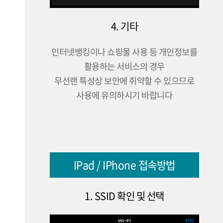
4. 기타
인터넷뱅킹이나 쇼핑몰 사용 등 개인정보를
활용하는 서비스의 경우
무선랜 특성상 보안에 취약할 수 있으므로
사용에 유의하시기 바랍니다
IPad / IPhone 접속방법
1. SSID 확인 및 선택