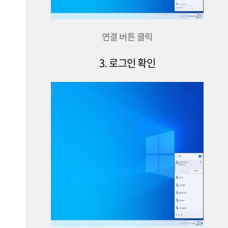
연결 버튼 클릭
3. 로그인 확인