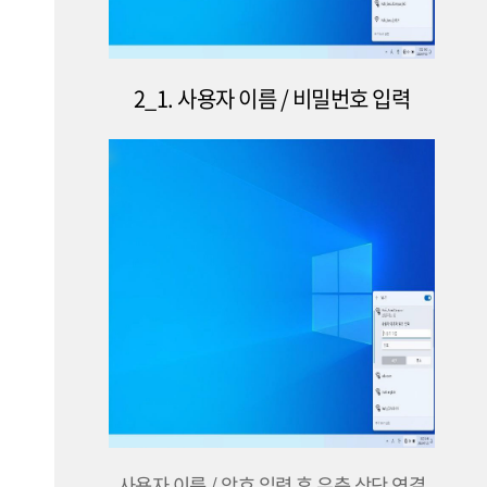
2_1. 사용자 이름 / 비밀번호 입력
사용자 이름 / 암호 입력 후 우측 상단 연결