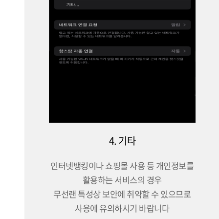
4. 기타
인터넷뱅킹이나 쇼핑몰 사용 등 개인정보를
활용하는 서비스의 경우
무선랜 특성상 보안에 취약할 수 있으므로
사용에 유의하시기 바랍니다