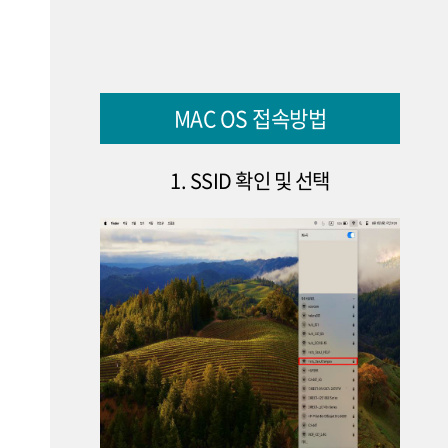
MAC OS 접속방법
1. SSID 확인 및 선택