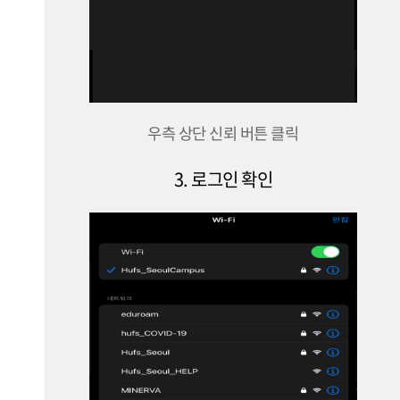
우측 상단 신뢰 버튼 클릭
3. 로그인 확인