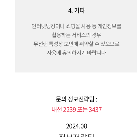
4. 기타
인터넷뱅킹이나 쇼핑몰 사용 등 개인정보를
활용하는 서비스의 경우
무선랜 특성상 보안에 취약할 수 있으므로
사용에 유의하시기 바랍니다
문의 정보전략팀 :
내선 2239 또는 3437
2024.08