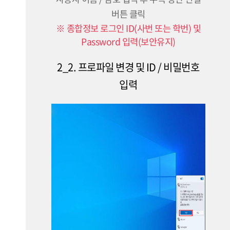
버튼 클릭
※ 종합정보 로그인 ID(사번 또는 학번) 및
Password 입력(보안유지)
2_2. 프로파일 변경 및 ID / 비밀번호
입력