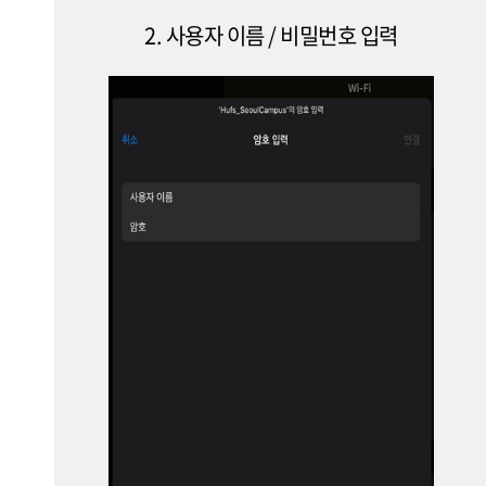
2. 사용자 이름 / 비밀번호 입력