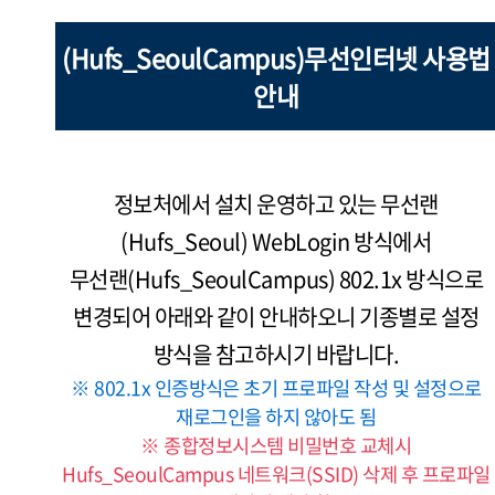
(Hufs_SeoulCampus)무선인터넷 사용법
안내
정보처에서 설치 운영하고 있는 무선랜
(Hufs_Seoul) WebLogin 방식에서
무선랜(Hufs_SeoulCampus) 802.1x 방식으로
변경되어 아래와 같이 안내하오니 기종별로 설정
방식을 참고하시기 바랍니다.
※ 802.1x 인증방식은 초기 프로파일 작성 및 설정으로
재로그인을 하지 않아도 됨
※ 종합정보시스템 비밀번호 교체시
Hufs_SeoulCampus 네트워크(SSID) 삭제 후 프로파일